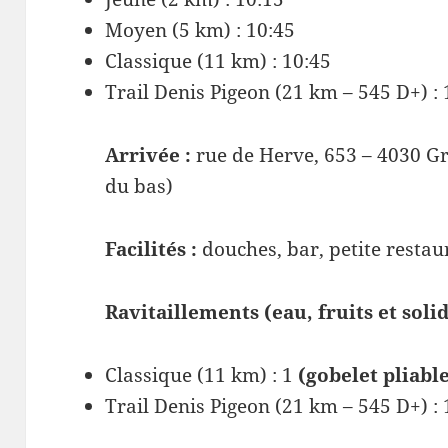
Moyen (5 km) : 10:45
Classique (11 km) : 10:45
Trail Denis Pigeon (21 km – 545 D+) : 
Arrivée :
rue de Herve, 653 – 4030 Gri
du bas)
Facilités :
douches, bar, petite restau
Ravitaillements (eau, fruits et solid
Classique (11 km) : 1
(gobelet pliabl
Trail Denis Pigeon (21 km – 545 D+) :