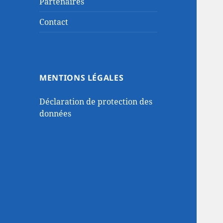
Partenaires
Contact
MENTIONS LÉGALES
Déclaration de protection des
données