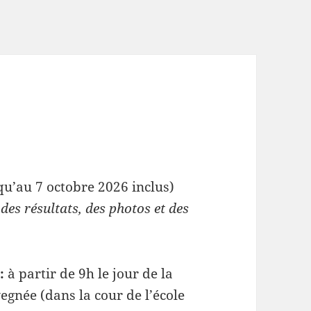
qu’au 7 octobre 2026 inclus)
des résultats, des photos et des
:
à partir de 9h le jour de la
egnée (dans la cour de l’école