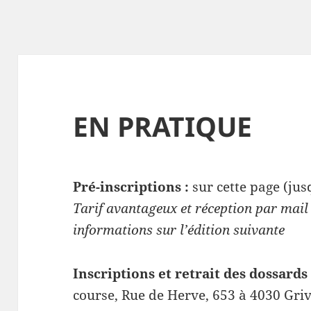
EN PRATIQUE
Pré-inscriptions :
sur cette page (jus
Tarif avantageux et réception par mail 
informations sur l’édition suivante
Inscriptions et retrait des dossards 
course, Rue de Herve, 653 à 4030 Griv