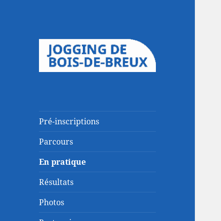
Pré-inscriptions
Parcours
En pratique
Résultats
Photos